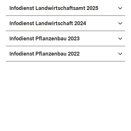
Infodienst Landwirtschaftsamt 2025
Infodienst Landwirtschaft 2024
Infodienst Pflanzenbau 2023
Infodienst Pflanzenbau 2022