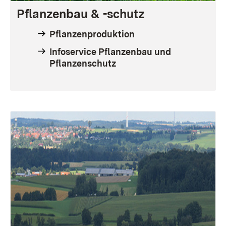
Pflanzenbau & -schutz
Pflanzenproduktion
Infoservice Pflanzenbau und
Pflanzenschutz