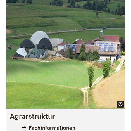
Agrarstruktur
Fachinformationen