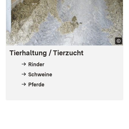
Tierhaltung
/ Tierzucht
Rinder
Schweine
Pferde