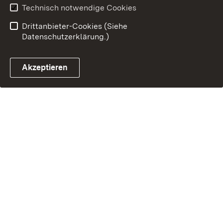
Technisch notwendige Cookies
Drittanbieter-Cookies (Siehe
Datenschutzerklärung.)
Akzeptieren