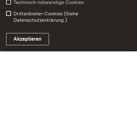
Technisch notwendige Cookies
Drittanbieter-Cookies (Siehe
Datenschutzerklärung.)
Akzeptieren