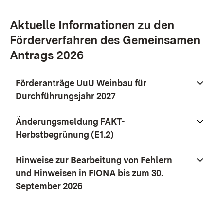
Aktuelle Informationen zu den
Förderverfahren des Gemeinsamen
Antrags 2026
Förderanträge UuU Weinbau für
Durchführungsjahr 2027
Änderungsmeldung FAKT-
Herbstbegrünung (E1.2)
Hinweise zur Bearbeitung von Fehlern
und Hinweisen in FIONA bis zum 30.
September 2026