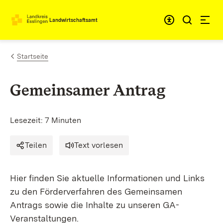
Zum Inhalt springen
Landwirtschaftsamt
Startseite
Gemeinsamer Antrag
Lesezeit: 7 Minuten
Teilen
Text vorlesen
Hier finden Sie aktuelle Informationen und Links
zu den Förderverfahren des Gemeinsamen
Antrags sowie die Inhalte zu unseren GA-
Veranstaltungen.