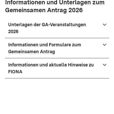
Informationen und Unterlagen zum
Gemeinsamen Antrag 2026
Unterlagen der GA-Veranstaltungen
2026
Informationen und Formulare zum
Gemeinsamen Antrag
Informationen und aktuelle Hinweise zu
FIONA